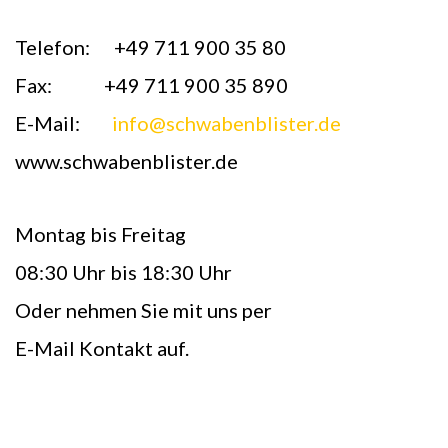
Telefon: +49 711 900 35 80
Fax: +49 711 900 35 890
E-Mail:
info@schwabenblister.de
www.schwabenblister.de
Montag bis Freitag
08:30 Uhr bis 18:30 Uhr
Oder nehmen Sie mit uns per
E-Mail Kontakt auf.