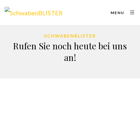
MENU
SCHWABENBLISTER
Rufen Sie noch heute bei uns
an!