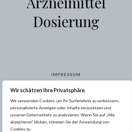
Arzneimittel
Dosierung
IMPRESSUM
AGB
Wir schätzen Ihre Privatsphäre
KONTAKT
Wir verwenden Cookies, um Ihr Surferlebnis zu verbessern,
personalisierte Anzeigen oder Inhalte einzusetzen und
unseren Datenverkehr zu analysieren. Wenn Sie auf „Alle
akzeptieren" klicken, stimmen Sie der Anwendung von
Cookies zu.