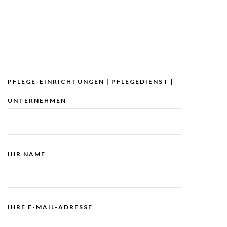
PFLEGE-EINRICHTUNGEN | PFLEGEDIENST |
UNTERNEHMEN
IHR NAME
IHRE E-MAIL-ADRESSE