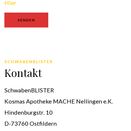
Hier
SCHWABENBLISTER
Kontakt
SchwabenBLISTER
Kosmas Apotheke MACHE Nellingen e.K.
Hindenburgstr. 10
D-73760 Ostfildern