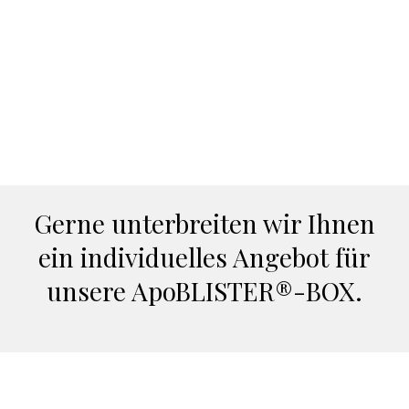
Gerne unterbreiten wir Ihnen
ein individuelles Angebot für
unsere ApoBLISTER®-BOX.