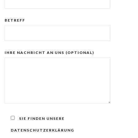
BETREFF
IHRE NACHRICHT AN UNS (OPTIONAL)
SIE FINDEN UNSERE
DATENSCHUTZERKLÄRUNG