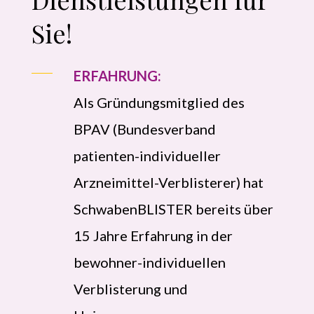
Sie!
ERFAHRUNG:
Als Gründungsmitglied des
BPAV (Bundesverband
patienten-individueller
Arzneimittel-Verblisterer) hat
SchwabenBLISTER bereits über
15 Jahre Erfahrung in der
bewohner-individuellen
Verblisterung und