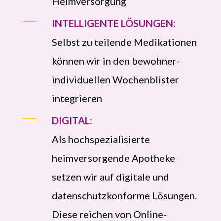
Heimversorgung
INTELLIGENTE LÖSUNGEN:
Selbst zu teilende Medikationen
können wir in den bewohner-
individuellen Wochenblister
integrieren
DIGITAL:
Als hochspezialisierte
heimversorgende Apotheke
setzen wir auf digitale und
datenschutzkonforme Lösungen.
Diese reichen von Online-