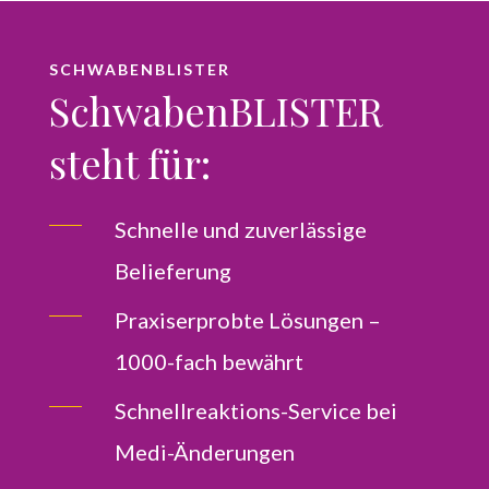
SCHWABENBLISTER
SchwabenBLISTER
steht für:
Schnelle und zuverlässige
Belieferung
Praxiserprobte Lösungen –
1000-fach bewährt
Schnellreaktions-Service bei
Medi-Änderungen