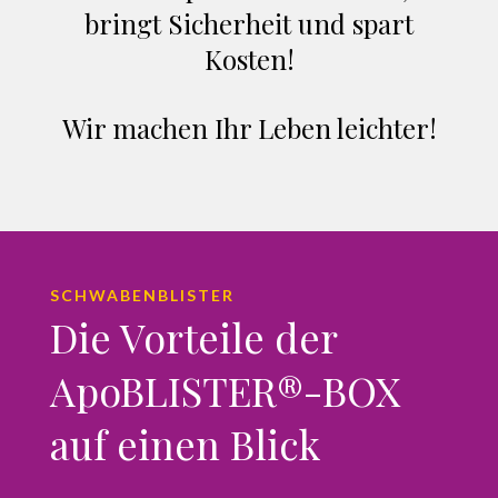
bringt Sicherheit und spart
Kosten!
Wir machen Ihr Leben leichter!
SCHWABENBLISTER
Die Vorteile der
ApoBLISTER®-BOX
auf einen Blick