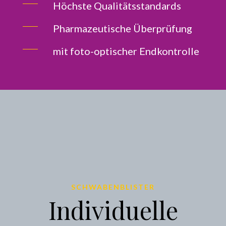
Höchste Qualitätsstandards
Pharmazeutische Überprüfung
mit foto-optischer Endkontrolle
SCHWABENBLISTER
Individuelle