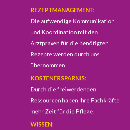
REZEPTMANAGEMENT:
Die aufwendige Kommunikation
und Koordination mit den
Arztpraxen für die benötigten
Rezepte werden durch uns
übernommen
KOSTENERSPARNIS:
Durch die freiwerdenden
Ressourcen haben Ihre Fachkräfte
mehr Zeit für die Pflege!
WISSEN: