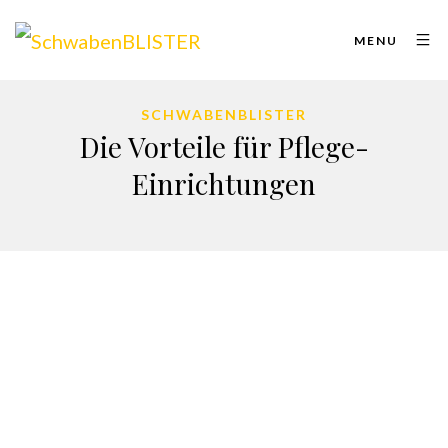
MENU
SCHWABENBLISTER
Die Vorteile für Pflege-
Einrichtungen