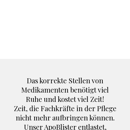
Das korrekte Stellen von
Medikamenten benötigt viel
Ruhe und kostet viel Zeit!
Zeit, die Fachkräfte in der Pflege
nicht mehr aufbringen können.
Unser ApoBlister entlastet,