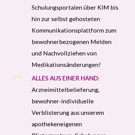
Schulungsportalen über KIM bis
hin zur selbst gehosteten
Kommunikationsplattform zum
bewohnerbezogenen Melden
und Nachvollziehen von
Medikationsänderungen!
ALLES AUS EINER HAND:
Arzneimittelbelieferung,
bewohner-individuelle
Verblisterung aus unserem
apothekeneigenen