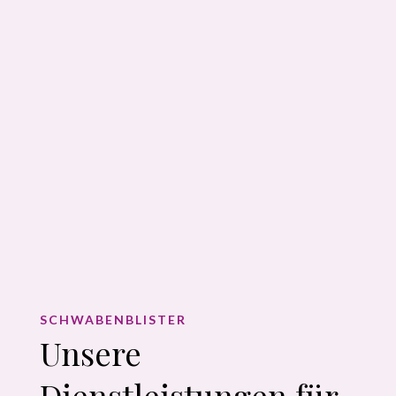
SCHWABENBLISTER
Unsere
Dienstleistungen für