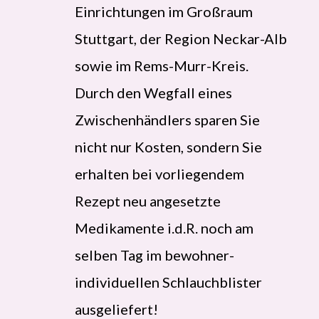
Einrichtungen im Großraum
Stuttgart, der Region Neckar-Alb
sowie im Rems-Murr-Kreis.
Durch den Wegfall eines
Zwischenhändlers sparen Sie
nicht nur Kosten, sondern Sie
erhalten bei vorliegendem
Rezept neu angesetzte
Medikamente i.d.R. noch am
selben Tag im bewohner-
individuellen Schlauchblister
ausgeliefert!