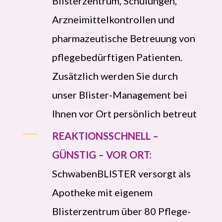
Blisterzentrum, Schulungen,
Arzneimittelkontrollen und
pharmazeutische Betreuung von
pflegebedürftigen Patienten.
Zusätzlich werden Sie durch
unser Blister-Management bei
Ihnen vor Ort persönlich betreut
REAKTIONSSCHNELL –
GÜNSTIG – VOR ORT:
SchwabenBLISTER versorgt als
Apotheke mit eigenem
Blisterzentrum über 80 Pflege-