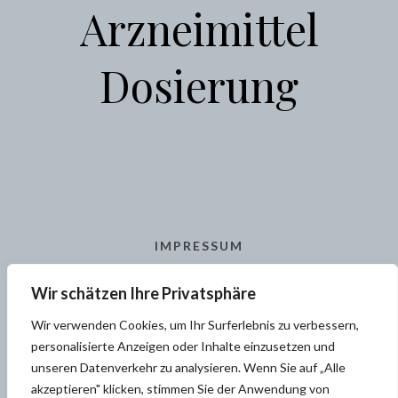
Arzneimittel
Dosierung
IMPRESSUM
AGB
Wir schätzen Ihre Privatsphäre
KONTAKT
Wir verwenden Cookies, um Ihr Surferlebnis zu verbessern,
personalisierte Anzeigen oder Inhalte einzusetzen und
unseren Datenverkehr zu analysieren. Wenn Sie auf „Alle
akzeptieren" klicken, stimmen Sie der Anwendung von