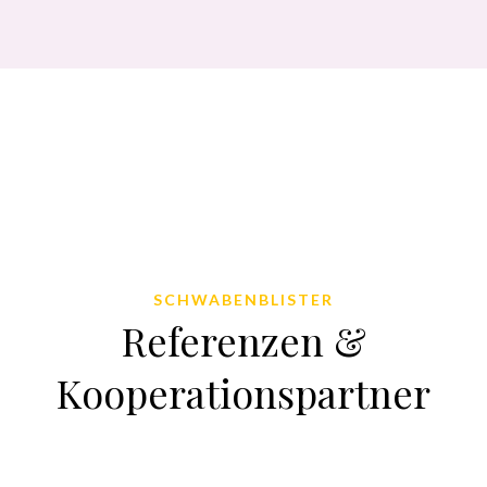
SCHWABENBLISTER
Referenzen &
Kooperationspartner