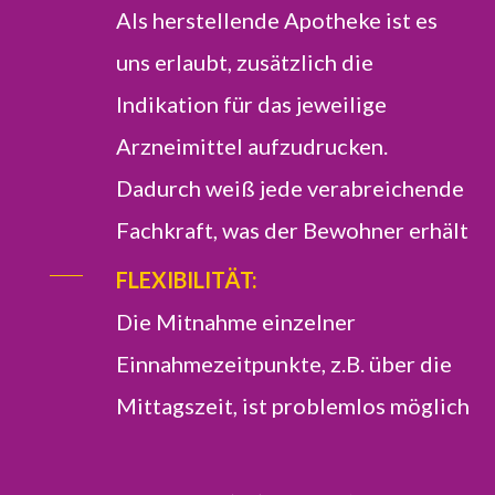
Als herstellende Apotheke ist es
uns erlaubt, zusätzlich die
Indikation für das jeweilige
Arzneimittel aufzudrucken.
Dadurch weiß jede verabreichende
Fachkraft, was der Bewohner erhält
FLEXIBILITÄT:
Die Mitnahme einzelner
Einnahmezeitpunkte, z.B. über die
Mittagszeit, ist problemlos möglich