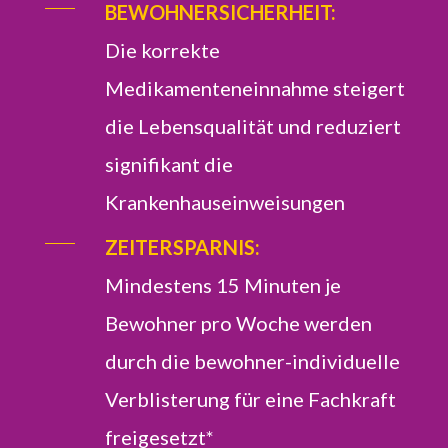
BEWOHNERSICHERHEIT:
Die korrekte
Medikamenteneinnahme steigert
die Lebensqualität und reduziert
signifikant die
Krankenhauseinweisungen
ZEITERSPARNIS:
Mindestens 15 Minuten je
Bewohner pro Woche werden
durch die bewohner-individuelle
Verblisterung für eine Fachkraft
freigesetzt*