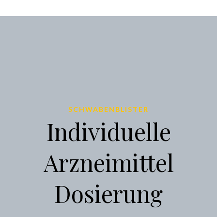
SCHWABENBLISTER
Individuelle
Arzneimittel
Dosierung