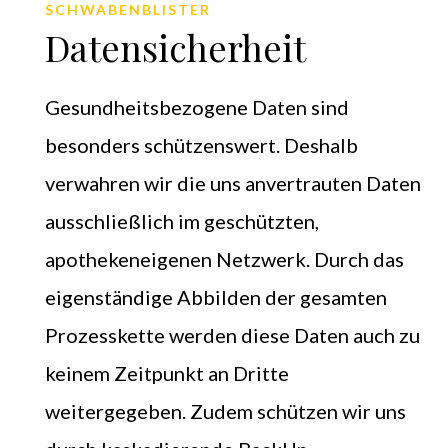
SCHWABENBLISTER
Datensicherheit
Gesundheitsbezogene Daten sind
besonders schützenswert. Deshalb
verwahren wir die uns anvertrauten Daten
ausschließlich im geschützten,
apothekeneigenen Netzwerk. Durch das
eigenständige Abbilden der gesamten
Prozesskette werden diese Daten auch zu
keinem Zeitpunkt an Dritte
weitergegeben. Zudem schützen wir uns