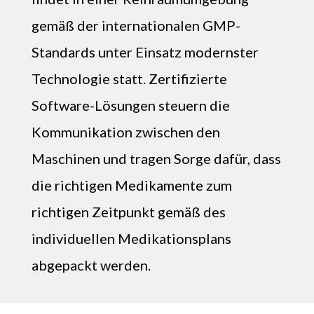
gemäß der internationalen GMP-
Standards unter Einsatz modernster
Technologie statt. Zertifizierte
Software-Lösungen steuern die
Kommunikation zwischen den
Maschinen und tragen Sorge dafür, dass
die richtigen Medikamente zum
richtigen Zeitpunkt gemäß des
individuellen Medikationsplans
abgepackt werden.