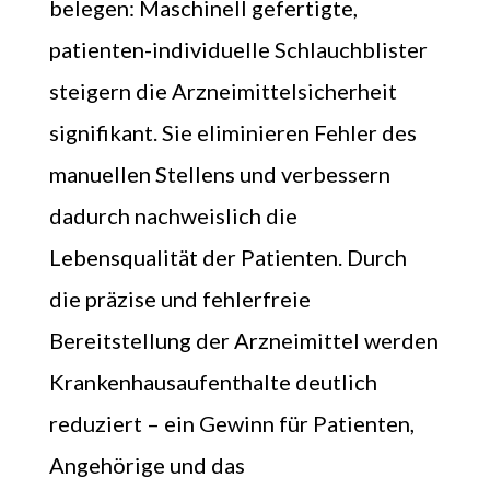
belegen: Maschinell gefertigte,
patienten-individuelle Schlauchblister
steigern die Arzneimittelsicherheit
signifikant. Sie eliminieren Fehler des
manuellen Stellens und verbessern
dadurch nachweislich die
Lebensqualität der Patienten. Durch
die präzise und fehlerfreie
Bereitstellung der Arzneimittel werden
Krankenhausaufenthalte deutlich
reduziert – ein Gewinn für Patienten,
Angehörige und das