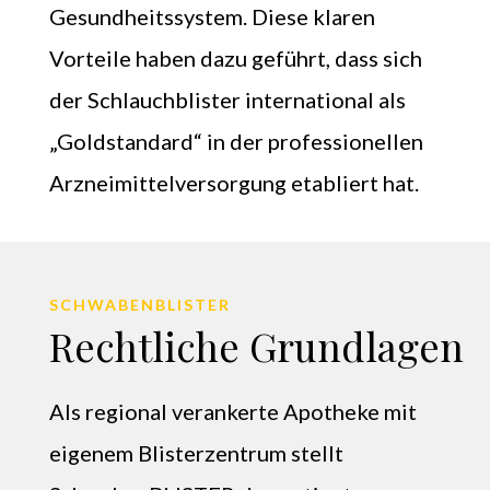
Gesundheitssystem. Diese klaren
Vorteile haben dazu geführt, dass sich
der Schlauchblister international als
„Goldstandard“ in der professionellen
Arzneimittelversorgung etabliert hat.
SCHWABENBLISTER
Rechtliche Grundlagen
Als regional verankerte Apotheke mit
eigenem Blisterzentrum stellt