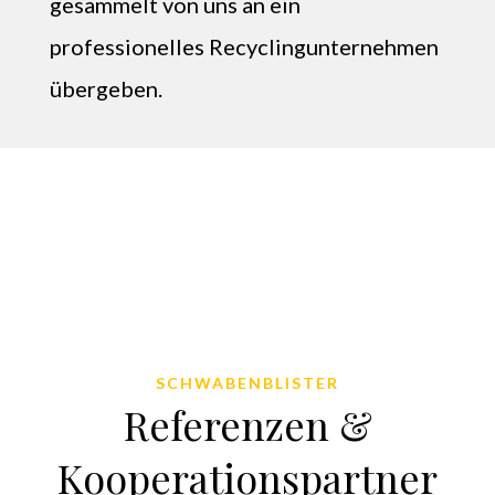
gesammelt von uns an ein
professionelles Recyclingunternehmen
übergeben.
SCHWABENBLISTER
Referenzen &
Kooperationspartner