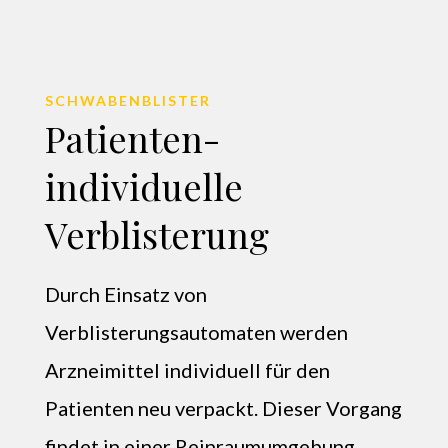
SCHWABENBLISTER
Patienten-
individuelle
Verblisterung
Durch Einsatz von
Verblisterungsautomaten werden
Arzneimittel individuell für den
Patienten neu verpackt. Dieser Vorgang
findet in einer Reinraumumgebung