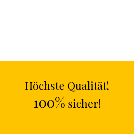
Höchste Qualität!
100%
sicher!