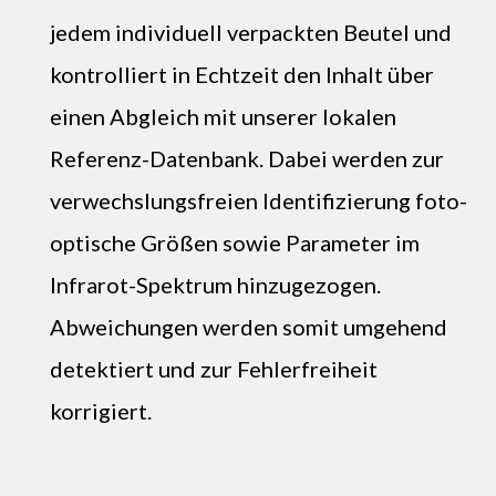
jedem individuell verpackten Beutel und
kontrolliert in Echtzeit den Inhalt über
einen Abgleich mit unserer lokalen
Referenz-Datenbank. Dabei werden zur
verwechslungsfreien Identifizierung foto-
optische Größen sowie Parameter im
Infrarot-Spektrum hinzugezogen.
Abweichungen werden somit umgehend
detektiert und zur Fehlerfreiheit
korrigiert.