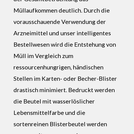
Müllaufkommen deutlich. Durch die
vorausschauende Verwendung der
Arzneimittel und unser intelligentes
Bestellwesen wird die Entstehung von
Müll im Vergleich zum
ressourcenhungrigen, händischen
Stellen im Karten- oder Becher-Blister
drastisch minimiert. Bedruckt werden
die Beutel mit wasserlöslicher
Lebensmittelfarbe und die
sortenreinen Blisterbeutel werden