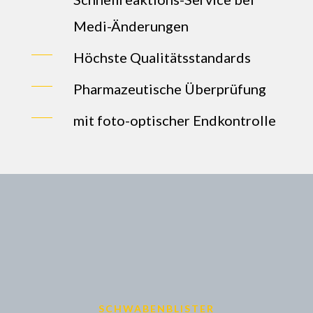
Medi-Änderungen
Höchste Qualitätsstandards
Pharmazeutische Überprüfung
mit foto-optischer Endkontrolle
SCHWABENBLISTER