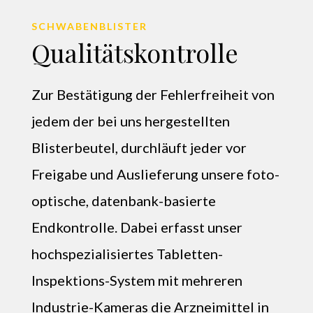
SCHWABENBLISTER
Qualitätskontrolle
Zur Bestätigung der Fehlerfreiheit von
jedem der bei uns hergestellten
Blisterbeutel, durchläuft jeder vor
Freigabe und Auslieferung unsere foto-
optische, datenbank-basierte
Endkontrolle. Dabei erfasst unser
hochspezialisiertes Tabletten-
Inspektions-System mit mehreren
Industrie-Kameras die Arzneimittel in