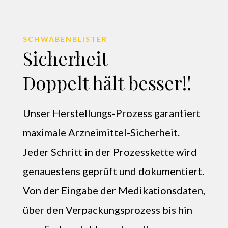
SCHWABENBLISTER
Sicherheit
Doppelt hält besser!!
Unser Herstellungs-Prozess garantiert
maximale Arzneimittel-Sicherheit.
Jeder Schritt in der Prozesskette wird
genauestens geprüft und dokumentiert.
Von der Eingabe der Medikationsdaten,
über den Verpackungsprozess bis hin