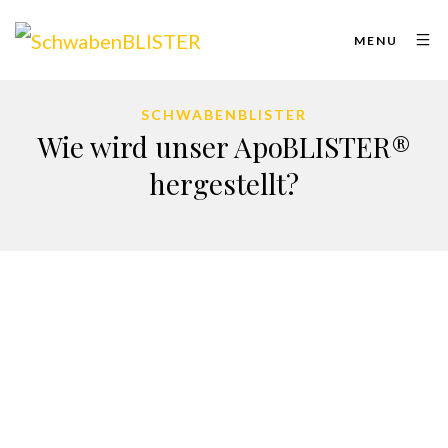
MENU
SCHWABENBLISTER
Wie wird unser ApoBLISTER®
hergestellt?