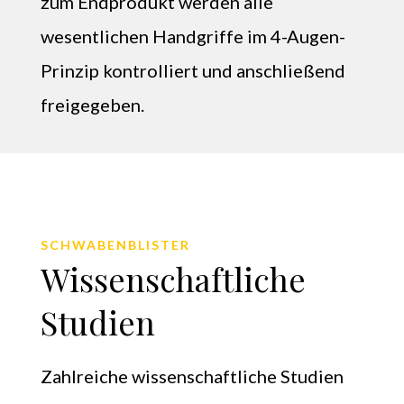
zum Endprodukt werden alle
wesentlichen Handgriffe im 4-Augen-
Prinzip kontrolliert und anschließend
freigegeben.
SCHWABENBLISTER
Wissenschaftliche
Studien
Zahlreiche wissenschaftliche Studien