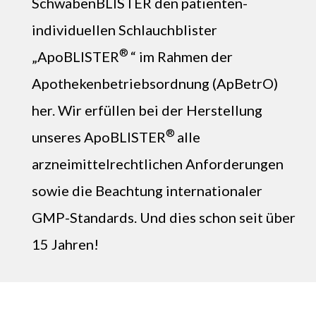
SchwabenBLISTER den patienten-
individuellen Schlauchblister
®
„ApoBLISTER
“ im Rahmen der
Apothekenbetriebsordnung (ApBetrO)
her. Wir erfüllen bei der Herstellung
®
unseres ApoBLISTER
alle
arzneimittelrechtlichen Anforderungen
sowie die Beachtung internationaler
GMP-Standards. Und dies schon seit über
15 Jahren!